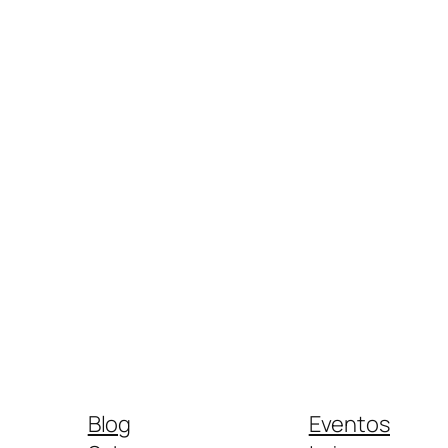
Blog
Eventos