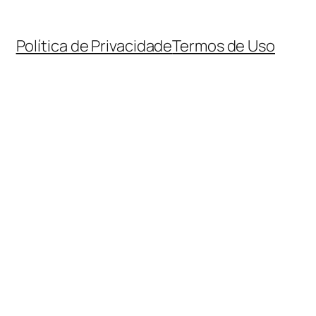
Política de Privacidade
Termos de Uso