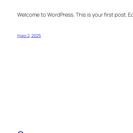
Welcome to WordPress. This is your first post. Edi
maio 2, 2025