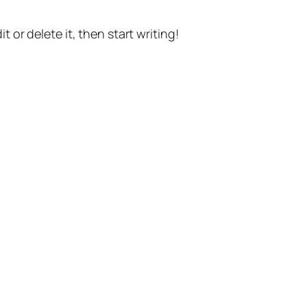
t or delete it, then start writing!